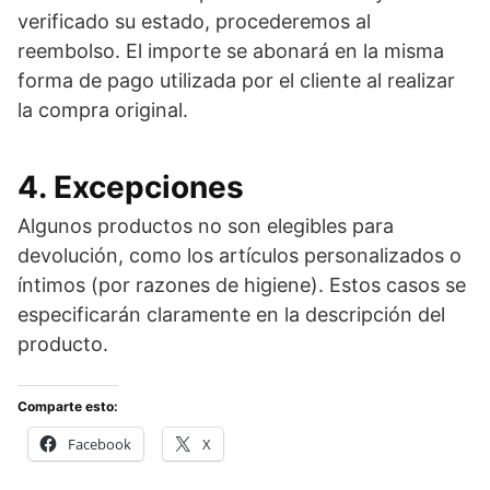
verificado su estado, procederemos al
reembolso. El importe se abonará en la misma
forma de pago utilizada por el cliente al realizar
la compra original.
4. Excepciones
Algunos productos no son elegibles para
devolución, como los artículos personalizados o
íntimos (por razones de higiene). Estos casos se
especificarán claramente en la descripción del
producto.
Comparte esto:
Facebook
X