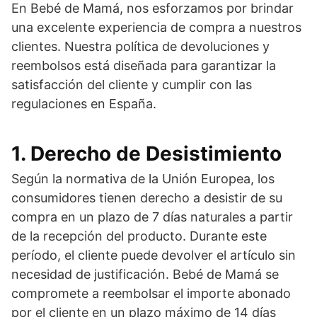
En Bebé de Mamá, nos esforzamos por brindar
una excelente experiencia de compra a nuestros
clientes. Nuestra política de devoluciones y
reembolsos está diseñada para garantizar la
satisfacción del cliente y cumplir con las
regulaciones en España.
1. Derecho de Desistimiento
Según la normativa de la Unión Europea, los
consumidores tienen derecho a desistir de su
compra en un plazo de 7 días naturales a partir
de la recepción del producto. Durante este
período, el cliente puede devolver el artículo sin
necesidad de justificación. Bebé de Mamá se
compromete a reembolsar el importe abonado
por el cliente en un plazo máximo de 14 días