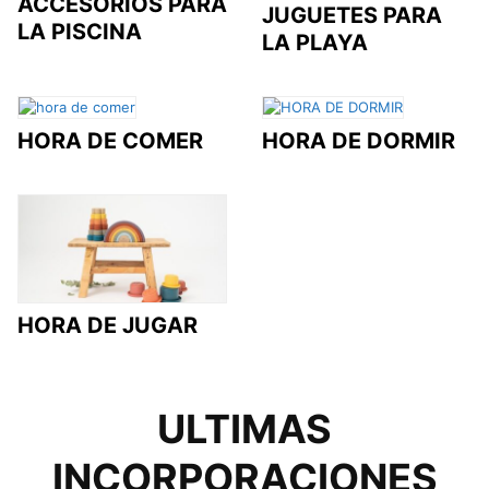
ACCESORIOS PARA
JUGUETES PARA
LA PISCINA
LA PLAYA
HORA DE COMER
HORA DE DORMIR
HORA DE JUGAR
ULTIMAS
INCORPORACIONES