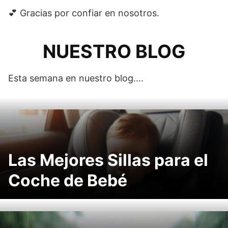
💕 Gracias por confiar en nosotros.
NUESTRO BLOG
Esta semana en nuestro blog….
Las Mejores Sillas para el
Coche de Bebé