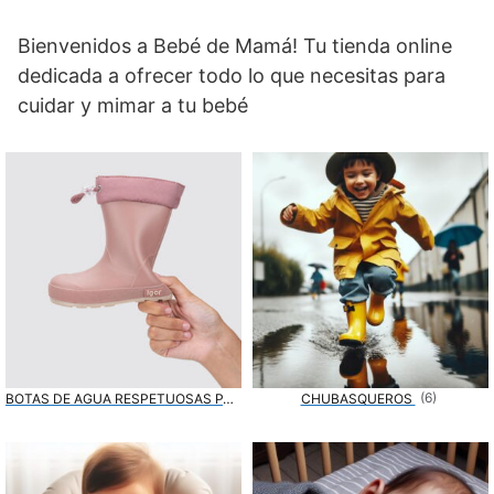
Bienvenidos a Bebé de Mamá! Tu tienda online
dedicada a ofrecer todo lo que necesitas para
cuidar y mimar a tu bebé
(6)
BOTAS DE AGUA RESPETUOSAS PARA BEBÉ
CHUBASQUEROS