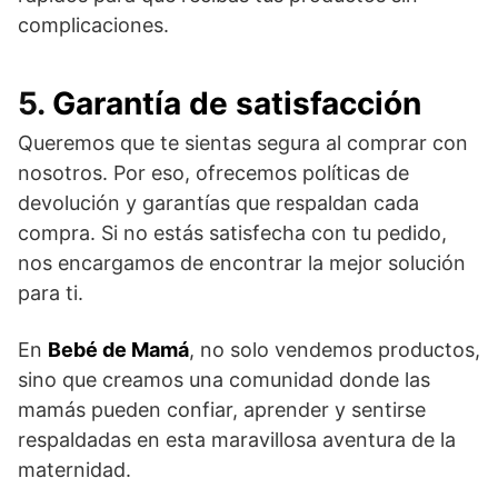
complicaciones.
5.
Garantía de satisfacción
Queremos que te sientas segura al comprar con
nosotros. Por eso, ofrecemos políticas de
devolución y garantías que respaldan cada
compra. Si no estás satisfecha con tu pedido,
nos encargamos de encontrar la mejor solución
para ti.
En
Bebé de Mamá
, no solo vendemos productos,
sino que creamos una comunidad donde las
mamás pueden confiar, aprender y sentirse
respaldadas en esta maravillosa aventura de la
maternidad.