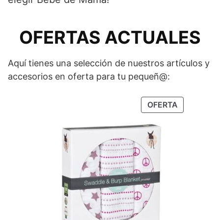
OFERTAS ACTUALES
Aquí tienes una selección de nuestros artículos y
accesorios en oferta para tu pequeñ@:
OFERTA
PRODUCTO
EN
OFERTA