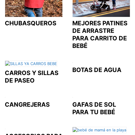
CHUBASQUEROS
MEJORES PATINES
DE ARRASTRE
PARA CARRITO DE
BEBÉ
BOTAS DE AGUA
CARROS Y SILLAS
DE PASEO
CANGREJERAS
GAFAS DE SOL
PARA TU BEBÉ