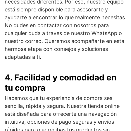
necesidades diferentes. Por eso, nuestro equipo
está siempre disponible para asesorarte y
ayudarte a encontrar lo que realmente necesitas.
No dudes en contactar con nosotros para
cualquier duda a traves de nuestro WhatsApp o
nuestro correo. Queremos acompañarte en esta
hermosa etapa con consejos y soluciones
adaptadas a ti.
4.
Facilidad y comodidad en
tu compra
Hacemos que tu experiencia de compra sea
sencilla, rápida y segura. Nuestra tienda online
está diseñada para ofrecerte una navegación
intuitiva, opciones de pago seguras y envíos
rápidos para que recibas tus productos sin