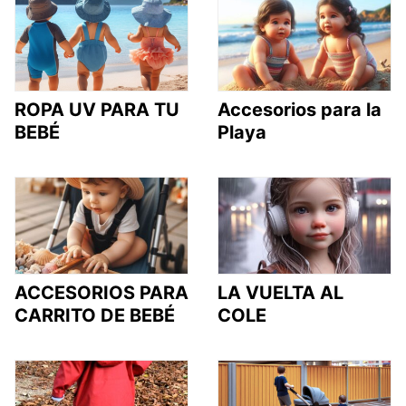
ROPA UV PARA TU
Accesorios para la
BEBÉ
Playa
ACCESORIOS PARA
LA VUELTA AL
CARRITO DE BEBÉ
COLE