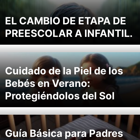
EL CAMBIO DE ETAPA DE
PREESCOLAR A INFANTIL.
Cuidado de la Piel de los
Bebés en Verano:
Protegiéndolos del Sol
Guía Básica para Padres