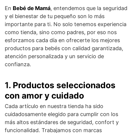
En
Bebé de Mamá
, entendemos que la seguridad
y el bienestar de tu pequeño son lo más
importante para ti. No solo tenemos experiencia
como tienda, sino como padres, por eso nos
esforzamos cada día en ofrecerte los mejores
productos para bebés con calidad garantizada,
atención personalizada y un servicio de
confianza.
1.
Productos seleccionados
con amor y cuidado
Cada artículo en nuestra tienda ha sido
cuidadosamente elegido para cumplir con los
más altos estándares de seguridad, confort y
funcionalidad. Trabajamos con marcas