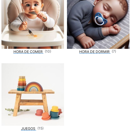
(10)
(7)
HORA DE COMER
HORA DE DORMIR
(15)
JUEGOS