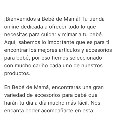
¡Bienvenidos a Bebé de Mamá! Tu tienda
online dedicada a ofrecer todo lo que
necesitas para cuidar y mimar a tu bebé.
Aquí, sabemos lo importante que es para ti
encontrar los mejores artículos y accesorios
para bebé, por eso hemos seleccionado
con mucho cariño cada uno de nuestros
productos.
En Bebé de Mamá, encontrarás una gran
variedad de accesorios para bebé que
harán tu día a día mucho más fácil. Nos
encanta poder acompañarte en esta