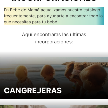
En Bebé de Mamá actualizamos nuestro catalogo
frecuentemente, para ayudarte a encontrar todo lo
que necesitas para tu bebé.
Aquí encontraras las ultimas
incorporaciones:
CANGREJERAS