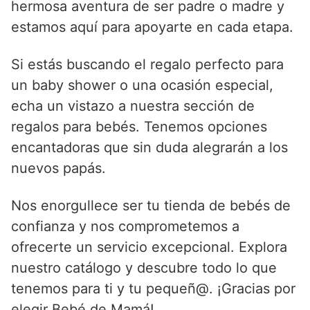
hermosa aventura de ser padre o madre y
estamos aquí para apoyarte en cada etapa.
Si estás buscando el regalo perfecto para
un baby shower o una ocasión especial,
echa un vistazo a nuestra sección de
regalos para bebés. Tenemos opciones
encantadoras que sin duda alegrarán a los
nuevos papás.
Nos enorgullece ser tu tienda de bebés de
confianza y nos comprometemos a
ofrecerte un servicio excepcional. Explora
nuestro catálogo y descubre todo lo que
tenemos para ti y tu pequeñ@. ¡Gracias por
elegir Bebé de Mamá!