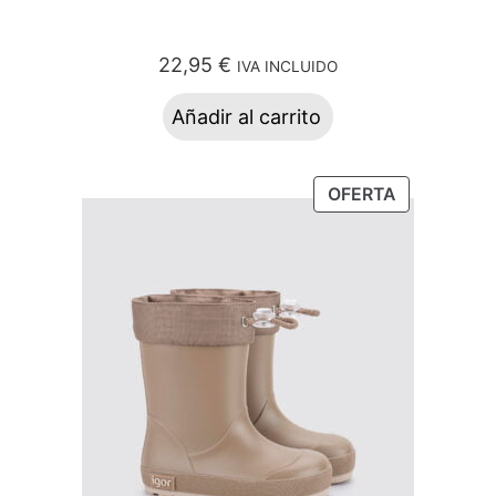
22,95
€
IVA INCLUIDO
Añadir al carrito
OFERTA
PRODUCTO
EN
OFERTA