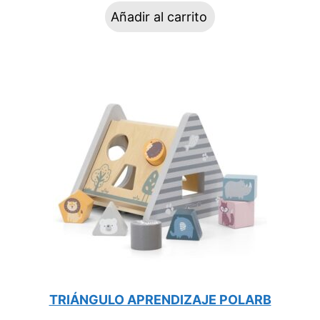
Añadir al carrito
TRIÁNGULO APRENDIZAJE POLARB