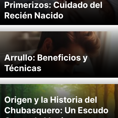
Primerizos: Cuidado del
Recién Nacido
Arrullo: Beneficios y
Técnicas
Origen y la Historia del
Chubasquero: Un Escudo