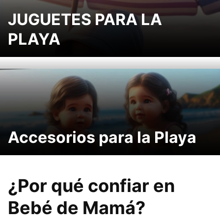
JUGUETES PARA LA
PLAYA
Accesorios para la Playa
¿Por qué confiar en
Bebé de Mamá?