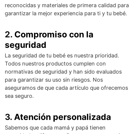
reconocidas y materiales de primera calidad para
garantizar la mejor experiencia para ti y tu bebé.
2.
Compromiso con la
seguridad
La seguridad de tu bebé es nuestra prioridad.
Todos nuestros productos cumplen con
normativas de seguridad y han sido evaluados
para garantizar su uso sin riesgos. Nos
aseguramos de que cada artículo que ofrecemos
sea seguro.
3.
Atención personalizada
Sabemos que cada mamá y papá tienen