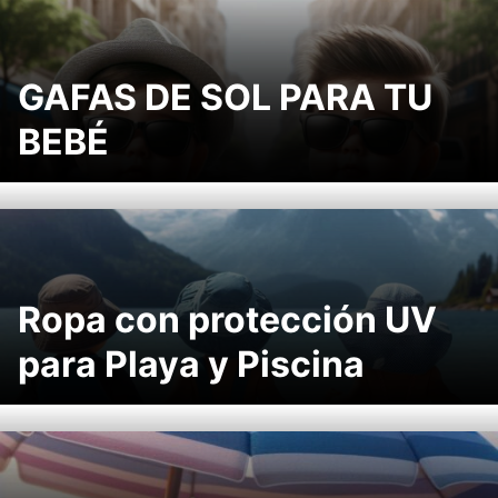
GAFAS DE SOL PARA TU
BEBÉ
Ropa con protección UV
para Playa y Piscina