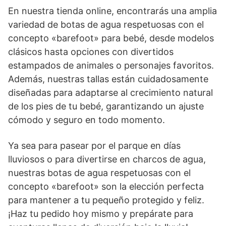
En nuestra tienda online, encontrarás una amplia
variedad de botas de agua respetuosas con el
concepto «barefoot» para bebé, desde modelos
clásicos hasta opciones con divertidos
estampados de animales o personajes favoritos.
Además, nuestras tallas están cuidadosamente
diseñadas para adaptarse al crecimiento natural
de los pies de tu bebé, garantizando un ajuste
cómodo y seguro en todo momento.
Ya sea para pasear por el parque en días
lluviosos o para divertirse en charcos de agua,
nuestras botas de agua respetuosas con el
concepto «barefoot» son la elección perfecta
para mantener a tu pequeño protegido y feliz.
¡Haz tu pedido hoy mismo y prepárate para