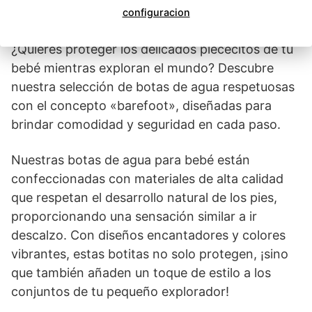
configuracion
¿Quieres proteger los delicados piececitos de tu
bebé mientras exploran el mundo? Descubre
nuestra selección de botas de agua respetuosas
con el concepto «barefoot», diseñadas para
brindar comodidad y seguridad en cada paso.
Nuestras botas de agua para bebé están
confeccionadas con materiales de alta calidad
que respetan el desarrollo natural de los pies,
proporcionando una sensación similar a ir
descalzo. Con diseños encantadores y colores
vibrantes, estas botitas no solo protegen, ¡sino
que también añaden un toque de estilo a los
conjuntos de tu pequeño explorador!