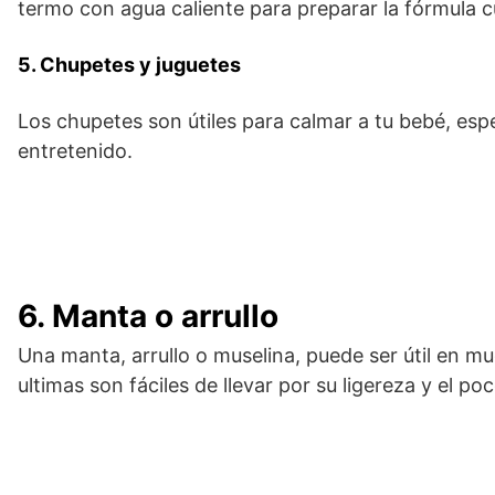
termo con agua caliente para preparar la fórmula 
5. Chupetes y juguetes
Los chupetes son útiles para calmar a tu bebé, esp
entretenido.
6. Manta o arrullo
Una manta, arrullo o muselina, puede ser útil en m
ultimas son fáciles de llevar por su ligereza y el p