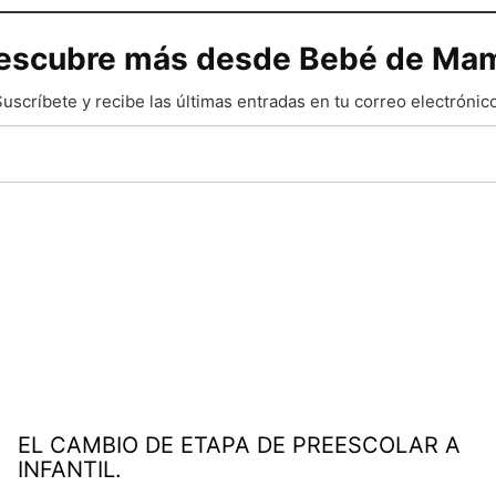
escubre más desde Bebé de Ma
uscríbete y recibe las últimas entradas en tu correo electrónico
EL CAMBIO DE ETAPA DE PREESCOLAR A
INFANTIL.