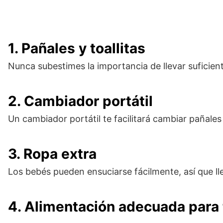
1. Pañales y toallitas
Nunca subestimes la importancia de llevar suficient
2. Cambiador portátil
Un cambiador portátil te facilitará cambiar pañale
3. Ropa extra
Los bebés pueden ensuciarse fácilmente, así que l
4.
Alimentación adecuada para t