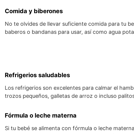
Comida y biberones
No te olvides de llevar suficiente comida para tu b
baberos o bandanas para usar, así como agua potabl
Refrigerios saludables
Los refrigerios son excelentes para calmar el ham
trozos pequeños, galletas de arroz o incluso palito
Fórmula o leche materna
Si tu bebé se alimenta con fórmula o leche materna,