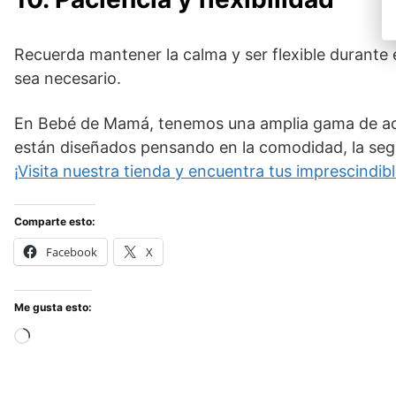
Recuerda mantener la calma y ser flexible durante e
sea necesario.
En Bebé de Mamá, tenemos una amplia gama de acc
están diseñados pensando en la comodidad, la segu
¡Visita nuestra tienda y encuentra tus imprescindibl
Comparte esto:
Facebook
X
Me gusta esto:
Cargando...