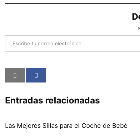
D
S
Escribe tu correo electrónico…
Entradas relacionadas
Las Mejores Sillas para el Coche de Bebé