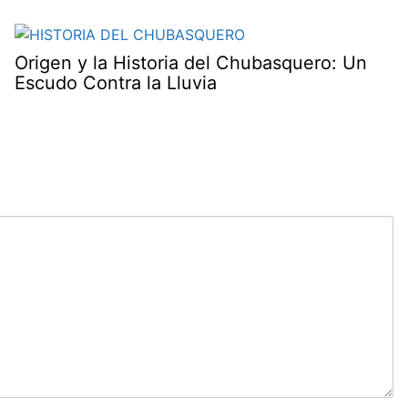
Origen y la Historia del Chubasquero: Un
Escudo Contra la Lluvia