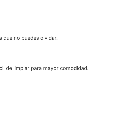
s que no puedes olvidar.
ácil de limpiar para mayor comodidad.