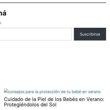
má
.
Suscribirse
Cuidado de la Piel de los Bebés en Verano:
Protegiéndolos del Sol