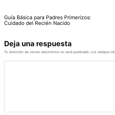
Guía Básica para Padres Primerizos:
Cuidado del Recién Nacido
Deja una respuesta
Tu dirección de correo electrónico no será publicada.
Los campos obl