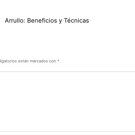
Arrullo: Beneficios y Técnicas
igatorios están marcados con
*