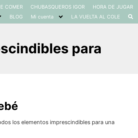
DE COMER
CHUBASQUEROS IGOR
HORA DE JUGAR
BLOG
Mi cuenta
LA VUELTA AL COLE
scindibles para
bebé
odos los elementos imprescindibles para una