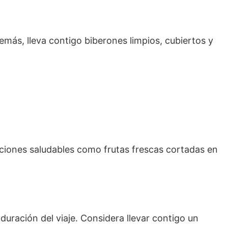
emás, lleva contigo biberones limpios, cubiertos y
pciones saludables como frutas frescas cortadas en
duración del viaje. Considera llevar contigo un