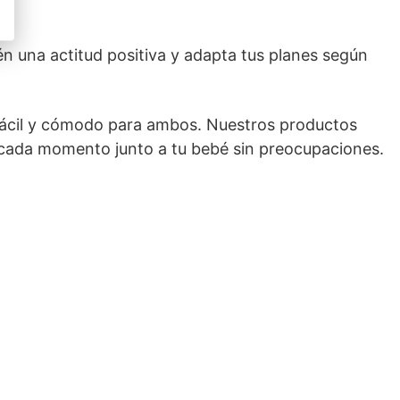
én una actitud positiva y adapta tus planes según
fácil y cómodo para ambos. Nuestros productos
e cada momento junto a tu bebé sin preocupaciones.