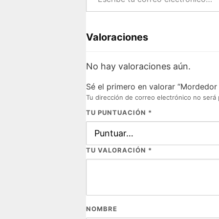
Valoraciones
No hay valoraciones aún.
Sé el primero en valorar “Mordedor t
Tu dirección de correo electrónico no será 
TU PUNTUACIÓN
*
TU VALORACIÓN
*
NOMBRE