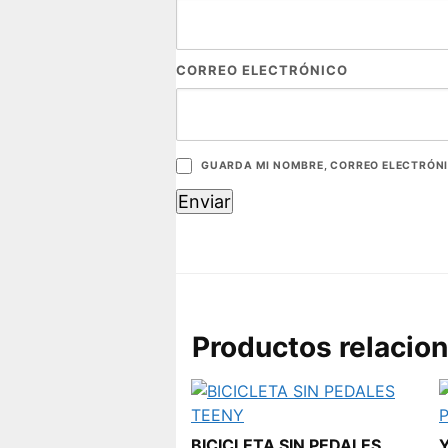
CORREO ELECTRÓNICO
GUARDA MI NOMBRE, CORREO ELECTRÓNI
Productos relacio
BICICLETA SIN PEDALES