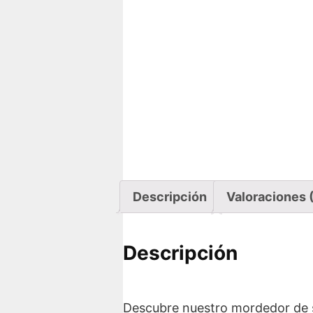
Descripción
Valoraciones 
Descripción
Descubre nuestro mordedor de s