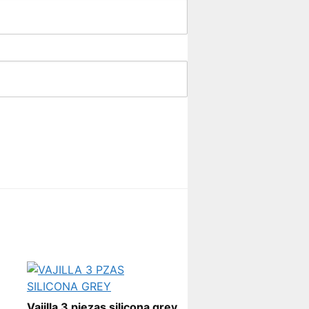
Vajilla 3 piezas silicona grey