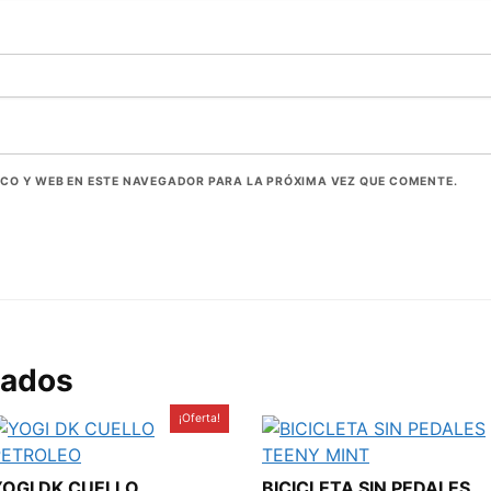
CO Y WEB EN ESTE NAVEGADOR PARA LA PRÓXIMA VEZ QUE COMENTE.
nados
¡Oferta!
YOGI DK CUELLO
BICICLETA SIN PEDALES