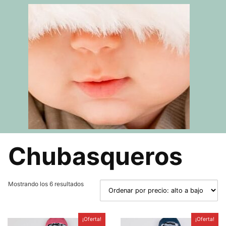
Saltar
al
contenido
Chubasqueros
Ordenado
Mostrando los 6 resultados
por
precio:
alto
¡Oferta!
a
¡Oferta!