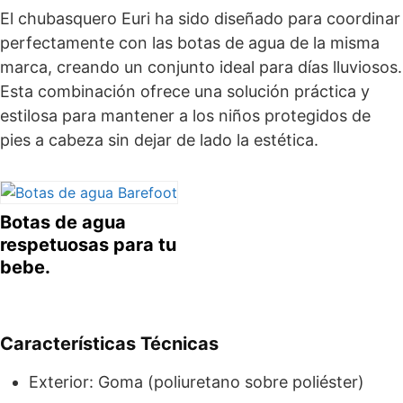
El chubasquero Euri ha sido diseñado para coordinar
perfectamente con las botas de agua de la misma
marca, creando un conjunto ideal para días lluviosos.
Esta combinación ofrece una solución práctica y
estilosa para mantener a los niños protegidos de
pies a cabeza sin dejar de lado la estética.
Botas de agua
respetuosas para tu
bebe.
Características Técnicas
Exterior: Goma (poliuretano sobre poliéster)