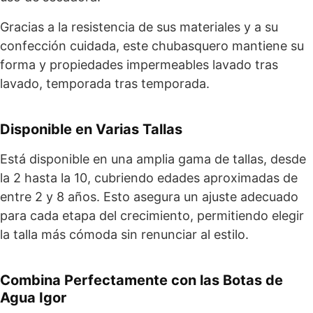
Gracias a la resistencia de sus materiales y a su
confección cuidada, este chubasquero mantiene su
forma y propiedades impermeables lavado tras
lavado, temporada tras temporada.
Disponible en Varias Tallas
Está disponible en una amplia gama de tallas, desde
la 2 hasta la 10, cubriendo edades aproximadas de
entre 2 y 8 años. Esto asegura un ajuste adecuado
para cada etapa del crecimiento, permitiendo elegir
la talla más cómoda sin renunciar al estilo.
Combina Perfectamente con las Botas de
Agua Igor