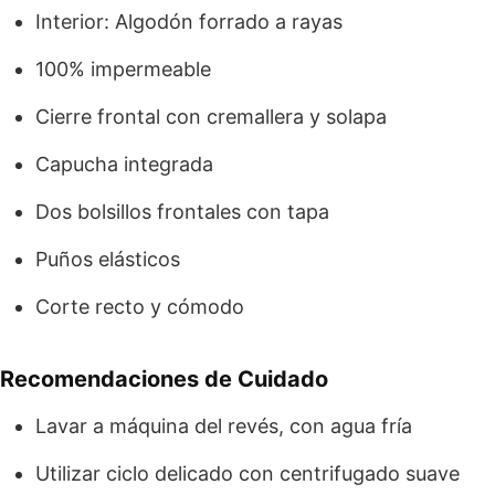
Interior: Algodón forrado a rayas
100% impermeable
Cierre frontal con cremallera y solapa
Capucha integrada
Dos bolsillos frontales con tapa
Puños elásticos
Corte recto y cómodo
Recomendaciones de Cuidado
Lavar a máquina del revés, con agua fría
Utilizar ciclo delicado con centrifugado suave