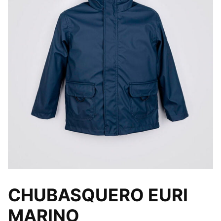
CHUBASQUERO EURI
MARINO