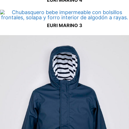
EURI MARINO 4
EURI MARINO 3