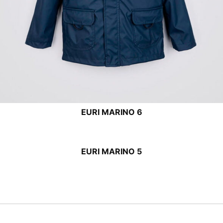
EURI MARINO 6
EURI MARINO 5