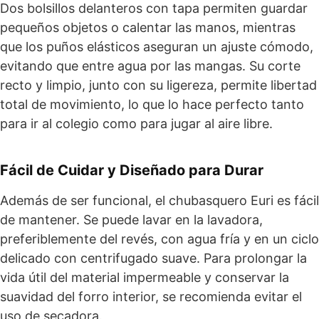
Dos bolsillos delanteros con tapa permiten guardar
pequeños objetos o calentar las manos, mientras
que los puños elásticos aseguran un ajuste cómodo,
evitando que entre agua por las mangas. Su corte
recto y limpio, junto con su ligereza, permite libertad
total de movimiento, lo que lo hace perfecto tanto
para ir al colegio como para jugar al aire libre.
Fácil de Cuidar y Diseñado para Durar
Además de ser funcional, el chubasquero Euri es fácil
de mantener. Se puede lavar en la lavadora,
preferiblemente del revés, con agua fría y en un ciclo
delicado con centrifugado suave. Para prolongar la
vida útil del material impermeable y conservar la
suavidad del forro interior, se recomienda evitar el
uso de secadora.