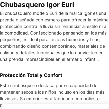
Chubasquero Igor Euri
El chubasquero modelo Euri de la marca Igor es una
prenda diseñada con esmero para ofrecer la máxima
protección contra la lluvia sin renunciar al estilo ni a
la comodidad. Confeccionado pensando en los más
pequeños, es ideal para los días húmedos y fríos,
combinando diseño contemporáneo, materiales de
calidad y detalles funcionales que lo convierten en
una prenda imprescindible en el armario infantil.
Protección Total y Confort
Este chubasquero destaca por su capacidad de
mantener secos a los niños incluso en los días más
lluviosos. Su exterior está fabricado con poliéster
recubierto de poliuretano, un material 100%