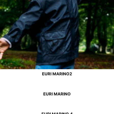
EURI MARINO2
EURI MARINO