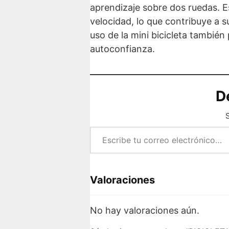
aprendizaje sobre dos ruedas. E
velocidad, lo que contribuye a s
uso de la mini bicicleta también
autoconfianza.
D
S
Escribe tu correo electrónico…
Valoraciones
No hay valoraciones aún.