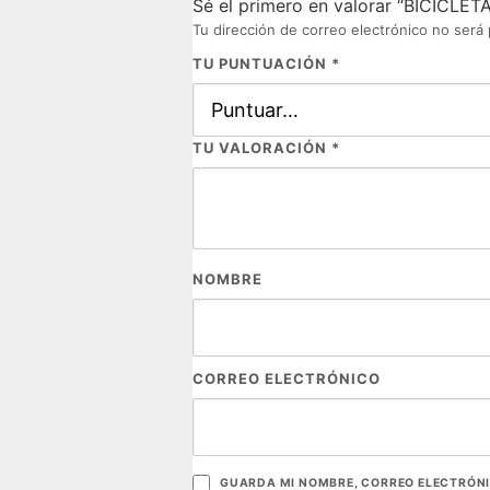
Sé el primero en valorar “BICICL
Tu dirección de correo electrónico no será 
TU PUNTUACIÓN
*
TU VALORACIÓN
*
NOMBRE
CORREO ELECTRÓNICO
GUARDA MI NOMBRE, CORREO ELECTRÓNI