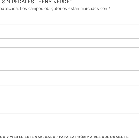
ETA SIN PEDALES TEENY VERDE”
publicada.
Los campos obligatorios están marcados con
*
CO Y WEB EN ESTE NAVEGADOR PARA LA PRÓXIMA VEZ QUE COMENTE.