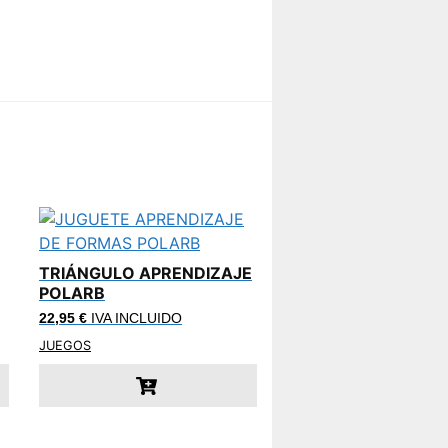
TRIÁNGULO APRENDIZAJE
POLARB
22,95
€
IVA INCLUIDO
JUEGOS