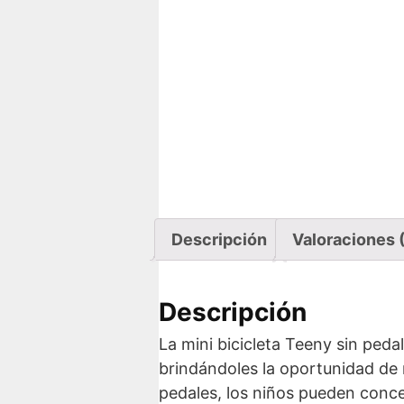
Descripción
Valoraciones 
Descripción
La mini bicicleta Teeny sin ped
brindándoles la oportunidad de 
pedales, los niños pueden concen